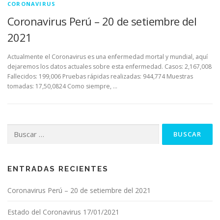
CORONAVIRUS
Coronavirus Perú – 20 de setiembre del
2021
Actualmente el Coronavirus es una enfermedad mortal y mundial, aquí
dejaremos los datos actuales sobre esta enfermedad. Casos: 2,167,008
Fallecidos: 199,006 Pruebas rápidas realizadas: 944,774 Muestras
tomadas: 17,50,0824 Como siempre, …
Buscar:
ENTRADAS RECIENTES
Coronavirus Perú – 20 de setiembre del 2021
Estado del Coronavirus 17/01/2021