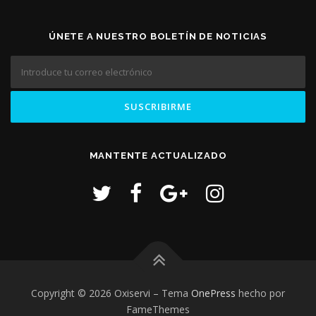
ÚNETE A NUESTRO BOLETÍN DE NOTICIAS
MANTENTE ACTUALIZADO
Copyright © 2026 Oxiservi
–
Tema
OnePress
hecho por
FameThemes