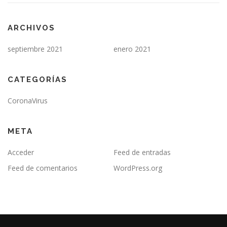
ARCHIVOS
septiembre 2021
enero 2021
CATEGORÍAS
CoronaVirus
META
Acceder
Feed de entradas
Feed de comentarios
WordPress.org