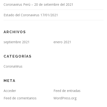
Coronavirus Perú – 20 de setiembre del 2021
Estado del Coronavirus 17/01/2021
ARCHIVOS
septiembre 2021
enero 2021
CATEGORÍAS
CoronaVirus
META
Acceder
Feed de entradas
Feed de comentarios
WordPress.org