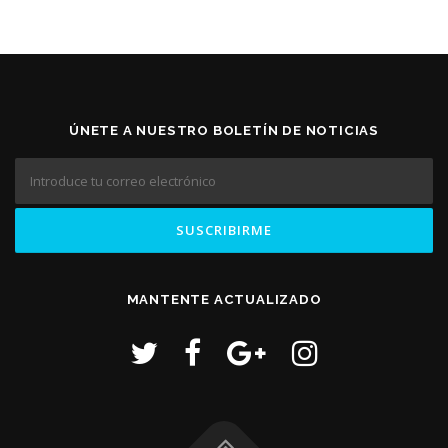
ÚNETE A NUESTRO BOLETÍN DE NOTICIAS
MANTENTE ACTUALIZADO